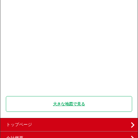
大きな地図で見る
トップページ