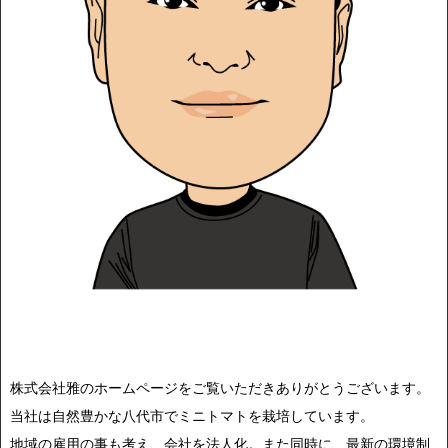
株式会社雅のホームページをご覧いただきありがとうございます。
当社は自然豊かな八代市でミニトマトを栽培しています。
地域の雇用の事も考え、会社を法人化。また同時に、最新の環境制