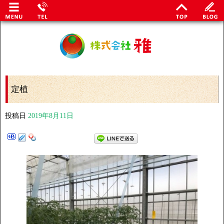
定植
投稿日
2019年8月11日